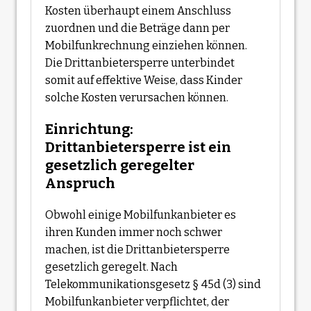
Kosten überhaupt einem Anschluss
zuordnen und die Beträge dann per
Mobilfunkrechnung einziehen können.
Die Drittanbietersperre unterbindet
somit auf effektive Weise, dass Kinder
solche Kosten verursachen können.
Einrichtung:
Drittanbietersperre ist ein
gesetzlich geregelter
Anspruch
Obwohl einige Mobilfunkanbieter es
ihren Kunden immer noch schwer
machen, ist die Drittanbietersperre
gesetzlich geregelt. Nach
Telekommunikationsgesetz § 45d (3) sind
Mobilfunkanbieter verpflichtet, der