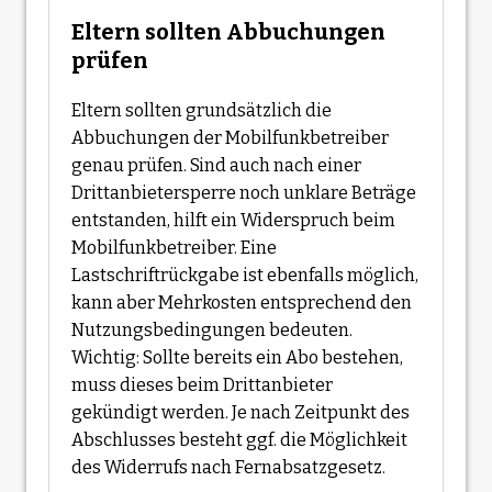
Eltern sollten Abbuchungen
prüfen
Eltern sollten grundsätzlich die
Abbuchungen der Mobilfunkbetreiber
genau prüfen. Sind auch nach einer
Drittanbietersperre noch unklare Beträge
entstanden, hilft ein Widerspruch beim
Mobilfunkbetreiber. Eine
Lastschriftrückgabe ist ebenfalls möglich,
kann aber Mehrkosten entsprechend den
Nutzungsbedingungen bedeuten.
Wichtig: Sollte bereits ein Abo bestehen,
muss dieses beim Drittanbieter
gekündigt werden. Je nach Zeitpunkt des
Abschlusses besteht ggf. die Möglichkeit
des Widerrufs nach Fernabsatzgesetz.