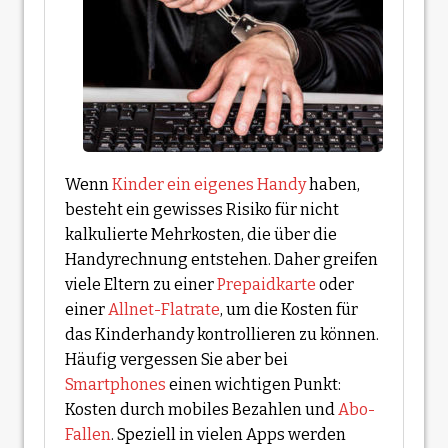
Wenn
Kinder ein eigenes Handy
haben,
besteht ein gewisses Risiko für nicht
kalkulierte Mehrkosten, die über die
Handyrechnung entstehen. Daher greifen
viele Eltern zu einer
Prepaidkarte
oder
einer
Allnet-Flatrate
, um die Kosten für
das Kinderhandy kontrollieren zu können.
Häufig vergessen Sie aber bei
Smartphones
einen wichtigen Punkt:
Kosten durch mobiles Bezahlen und
Abo-
Fallen
. Speziell in vielen Apps werden