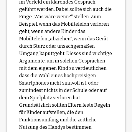
im Vorfeld ein klärendes Gespräch
geführt werden. Dabei sollte sich auch die
Frage „Was wäre wenn?“ stellen. Zum
Beispiel, wenn das Mobiltelefon verloren
geht, wenn andere Kinder das
Mobiltelefon „abziehen“, wenn das Gerät
durch Sturz oder unsachgemäßen
Umgang kaputtgeht. Dieses sind wichtige
Argumente, um in solchen Gesprächen
mit dem eigenen Kind zu verdeutlichen,
dass die Wahl eines hochpreisigen
Smartphones nicht sinnvoll ist, oder
zumindest nichts in der Schule oder auf
dem Spielplatz verloren hat.
Grundsätzlich sollten Eltern feste Regeln
für Kinder aufstellen, die den
Funktionsumfang und die zeitliche
Nutzung des Handys bestimmen.