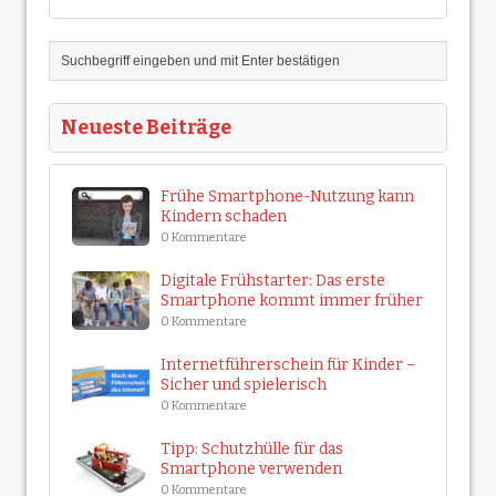
Neueste Beiträge
Frühe Smartphone-Nutzung kann
Kindern schaden
0 Kommentare
Digitale Frühstarter: Das erste
Smartphone kommt immer früher
0 Kommentare
Internetführerschein für Kinder –
Sicher und spielerisch
0 Kommentare
Tipp: Schutzhülle für das
Smartphone verwenden
0 Kommentare