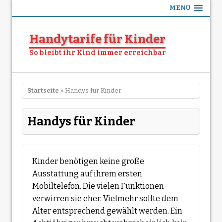
MENU
Handytarife für Kinder
So bleibt ihr Kind immer erreichbar
Startseite
» Handys für Kinder
Handys für Kinder
Kinder benötigen keine große
Ausstattung auf ihrem ersten
Mobiltelefon. Die vielen Funktionen
verwirren sie eher. Vielmehr sollte dem
Alter entsprechend gewählt werden. Ein