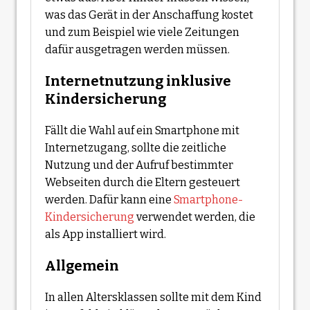
was das Gerät in der Anschaffung kostet
und zum Beispiel wie viele Zeitungen
dafür ausgetragen werden müssen.
Internetnutzung inklusive
Kindersicherung
Fällt die Wahl auf ein Smartphone mit
Internetzugang, sollte die zeitliche
Nutzung und der Aufruf bestimmter
Webseiten durch die Eltern gesteuert
werden. Dafür kann eine
Smartphone-
Kindersicherung
verwendet werden, die
als App installiert wird.
Allgemein
In allen Altersklassen sollte mit dem Kind