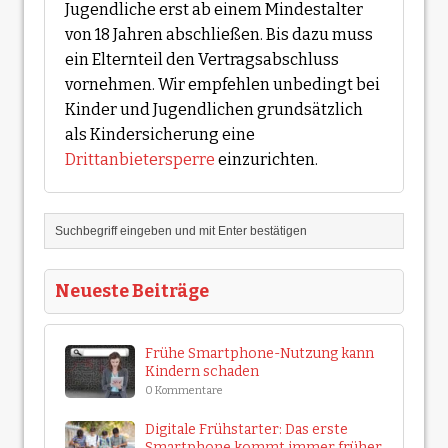
Jugendliche erst ab einem Mindestalter
von 18 Jahren abschließen. Bis dazu muss
ein Elternteil den Vertragsabschluss
vornehmen. Wir empfehlen unbedingt bei
Kinder und Jugendlichen grundsätzlich
als Kindersicherung eine
Drittanbietersperre
einzurichten.
Neueste Beiträge
Frühe Smartphone-Nutzung kann
Kindern schaden
0 Kommentare
Digitale Frühstarter: Das erste
Smartphone kommt immer früher