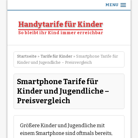
MENU
Handytarife für Kinder
So bleibt ihr Kind immer erreichbar
Startseite
»
Tarife für Kinder
» Smartphone Tarife für
Kinder und Jugendliche – Preisvergleich
Smartphone Tarife für
Kinder und Jugendliche –
Preisvergleich
Größere Kinder und Jugendliche mit
einem Smartphone sind oftmals bereits,