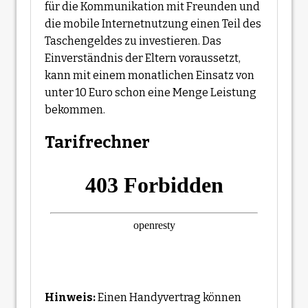
für die Kommunikation mit Freunden und
die mobile Internetnutzung einen Teil des
Taschengeldes zu investieren. Das
Einverständnis der Eltern voraussetzt,
kann mit einem monatlichen Einsatz von
unter 10 Euro schon eine Menge Leistung
bekommen.
Tarifrechner
Hinweis:
Einen Handyvertrag können