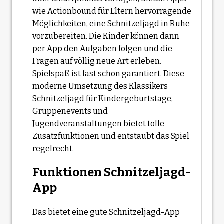
wie Actionbound für Eltern hervorragende
Möglichkeiten, eine Schnitzeljagd in Ruhe
vorzubereiten. Die Kinder können dann
per App den Aufgaben folgen und die
Fragen auf völlig neue Art erleben.
Spielspaß ist fast schon garantiert. Diese
moderne Umsetzung des Klassikers
Schnitzeljagd für Kindergeburtstage,
Gruppenevents und
Jugendveranstaltungen bietet tolle
Zusatzfunktionen und entstaubt das Spiel
regelrecht.
Funktionen Schnitzeljagd-
App
Das bietet eine gute Schnitzeljagd-App