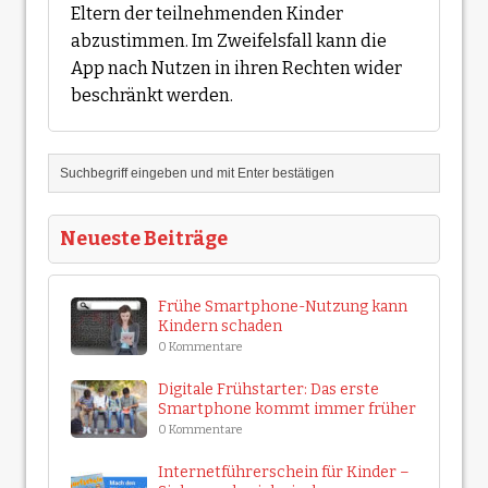
Eltern der teilnehmenden Kinder
abzustimmen. Im Zweifelsfall kann die
App nach Nutzen in ihren Rechten wider
beschränkt werden.
Neueste Beiträge
Frühe Smartphone-Nutzung kann
Kindern schaden
0 Kommentare
Digitale Frühstarter: Das erste
Smartphone kommt immer früher
0 Kommentare
Internetführerschein für Kinder –