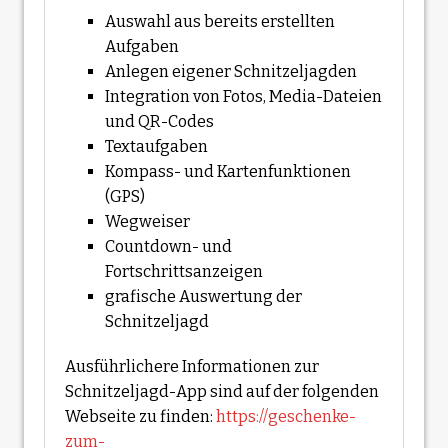
Auswahl aus bereits erstellten
Aufgaben
Anlegen eigener Schnitzeljagden
Integration von Fotos, Media-Dateien
und QR-Codes
Textaufgaben
Kompass- und Kartenfunktionen
(GPS)
Wegweiser
Countdown- und
Fortschrittsanzeigen
grafische Auswertung der
Schnitzeljagd
Ausführlichere Informationen zur
Schnitzeljagd-App sind auf der folgenden
Webseite zu finden:
https://geschenke-
zum-