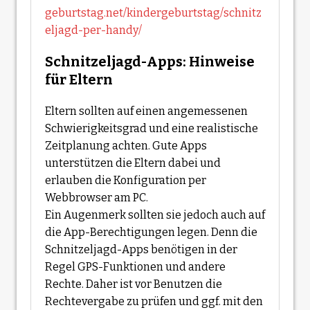
geburtstag.net/kindergeburtstag/schnitz
eljagd-per-handy/
Schnitzeljagd-Apps: Hinweise
für Eltern
Eltern sollten auf einen angemessenen
Schwierigkeitsgrad und eine realistische
Zeitplanung achten. Gute Apps
unterstützen die Eltern dabei und
erlauben die Konfiguration per
Webbrowser am PC.
Ein Augenmerk sollten sie jedoch auch auf
die App-Berechtigungen legen. Denn die
Schnitzeljagd-Apps benötigen in der
Regel GPS-Funktionen und andere
Rechte. Daher ist vor Benutzen die
Rechtevergabe zu prüfen und ggf. mit den